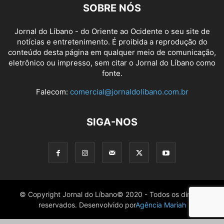
SOBRE NÓS
Jornal do Líbano - do Oriente ao Ocidente o seu site de
notícias e entretenimento. É proibida a reprodução do
conteúdo desta página em qualquer meio de comunicação,
eletrônico ou impresso, sem citar o Jornal do Líbano como
fonte.
Falecom:
comercial@jornaldolibano.com.br
SIGA-NOS
© Copyright Jornal do Líbano© 2020 - Todos os direitos
reservados. Desenvolvido por
Agência Mariah