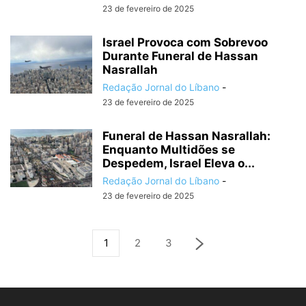
23 de fevereiro de 2025
Israel Provoca com Sobrevoo
Durante Funeral de Hassan
Nasrallah
Redação Jornal do Líbano
-
23 de fevereiro de 2025
Funeral de Hassan Nasrallah:
Enquanto Multidões se
Despedem, Israel Eleva o...
Redação Jornal do Líbano
-
23 de fevereiro de 2025
1
2
3