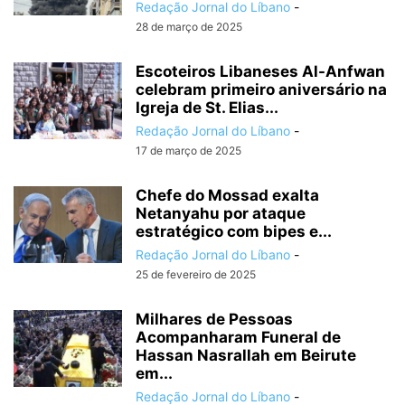
Redação Jornal do Líbano
-
28 de março de 2025
Escoteiros Libaneses Al-Anfwan
celebram primeiro aniversário na
Igreja de St. Elias...
Redação Jornal do Líbano
-
17 de março de 2025
Chefe do Mossad exalta
Netanyahu por ataque
estratégico com bipes e...
Redação Jornal do Líbano
-
25 de fevereiro de 2025
Milhares de Pessoas
Acompanharam Funeral de
Hassan Nasrallah em Beirute
em...
Redação Jornal do Líbano
-