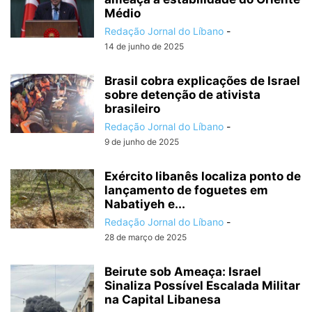
Médio
Redação Jornal do Líbano
-
14 de junho de 2025
Brasil cobra explicações de Israel
sobre detenção de ativista
brasileiro
Redação Jornal do Líbano
-
9 de junho de 2025
Exército libanês localiza ponto de
lançamento de foguetes em
Nabatiyeh e...
Redação Jornal do Líbano
-
28 de março de 2025
Beirute sob Ameaça: Israel
Sinaliza Possível Escalada Militar
na Capital Libanesa