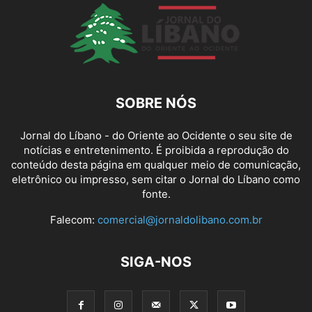
SOBRE NÓS
Jornal do Líbano - do Oriente ao Ocidente o seu site de
notícias e entretenimento. É proibida a reprodução do
conteúdo desta página em qualquer meio de comunicação,
eletrônico ou impresso, sem citar o Jornal do Líbano como
fonte.
Falecom:
comercial@jornaldolibano.com.br
SIGA-NOS