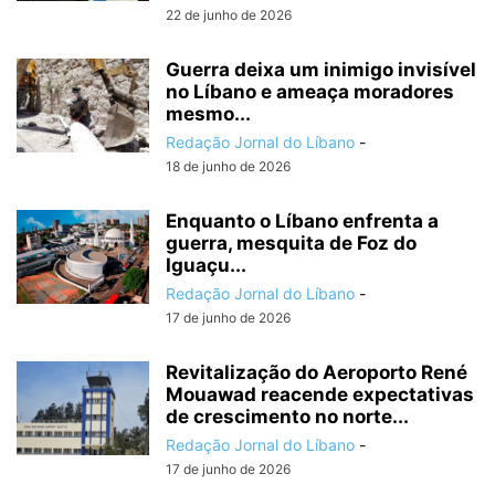
22 de junho de 2026
Guerra deixa um inimigo invisível
no Líbano e ameaça moradores
mesmo...
Redação Jornal do Líbano
-
18 de junho de 2026
Enquanto o Líbano enfrenta a
guerra, mesquita de Foz do
Iguaçu...
Redação Jornal do Líbano
-
17 de junho de 2026
Revitalização do Aeroporto René
Mouawad reacende expectativas
de crescimento no norte...
Redação Jornal do Líbano
-
17 de junho de 2026