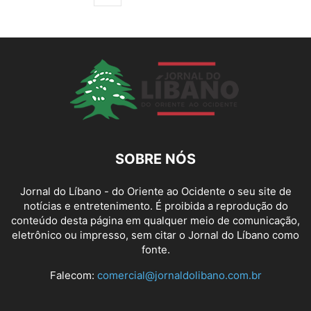
SOBRE NÓS
Jornal do Líbano - do Oriente ao Ocidente o seu site de
notícias e entretenimento. É proibida a reprodução do
conteúdo desta página em qualquer meio de comunicação,
eletrônico ou impresso, sem citar o Jornal do Líbano como
fonte.
Falecom:
comercial@jornaldolibano.com.br