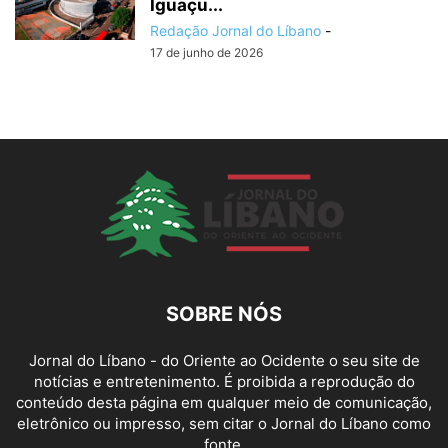
Iguaçu...
Redação Jornal do Líbano
-
17 de junho de 2026
SOBRE NÓS
Jornal do Líbano - do Oriente ao Ocidente o seu site de
notícias e entretenimento. É proibida a reprodução do
conteúdo desta página em qualquer meio de comunicação,
eletrônico ou impresso, sem citar o Jornal do Líbano como
fonte.