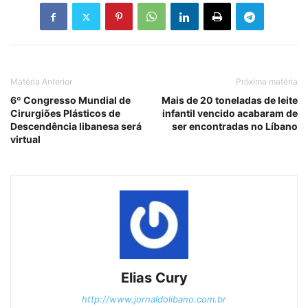
Matéria Anterior
Próxima matéria
6º Congresso Mundial de
Mais de 20 toneladas de leite
Cirurgiões Plásticos de
infantil vencido acabaram de
Descendência libanesa será
ser encontradas no Líbano
virtual
Elias Cury
http://www.jornaldolibano.com.br