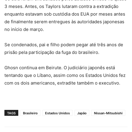
3 meses. Antes, os
Taylors lutaram contra a extradição
enquanto estavam sob custódia dos EUA por meses antes
de finalmente serem entregues às autoridades japonesas
no início de março.
Se condenados, pai e filho podem
pegar até três anos de
prisão pela participação da fuga do brasileiro.
Ghosn continua em Beirute. O judiciário japonês está
tentando que o Líbano, assim como os Estados Unidos fez
com os dois americanos, extradite também o executivo.
TAGS
Brasileiro
Estados Unidos
Japão
Nissan-Mitsubishi