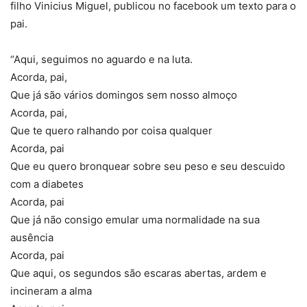
filho Vinicius Miguel, publicou no facebook um texto para o
pai.
“Aqui, seguimos no aguardo e na luta.
Acorda, pai,
Que já são vários domingos sem nosso almoço
Acorda, pai,
Que te quero ralhando por coisa qualquer
Acorda, pai
Que eu quero bronquear sobre seu peso e seu descuido
com a diabetes
Acorda, pai
Que já não consigo emular uma normalidade na sua
ausência
Acorda, pai
Que aqui, os segundos são escaras abertas, ardem e
incineram a alma