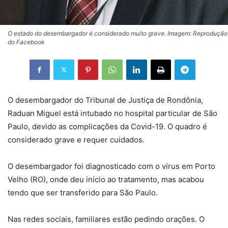
O estado do desembargador é considerado muito grave. Imagem: Reprodução
do Facebook
O desembargador do Tribunal de Justiça de Rondônia,
Raduan Miguel está intubado no hospital particular de São
Paulo, devido as complicações da Covid-19. O quadro é
considerado grave e requer cuidados.
O desembargador foi diagnosticado com o vírus em Porto
Velho (RO), onde deu início ao tratamento, mas acabou
tendo que ser transferido para São Paulo.
Nas redes sociais, familiares estão pedindo orações. O