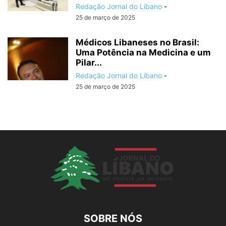
Redação Jornal do Líbano
-
25 de março de 2025
Médicos Libaneses no Brasil:
Uma Potência na Medicina e um
Pilar...
Redação Jornal do Líbano
-
25 de março de 2025
SOBRE NÓS