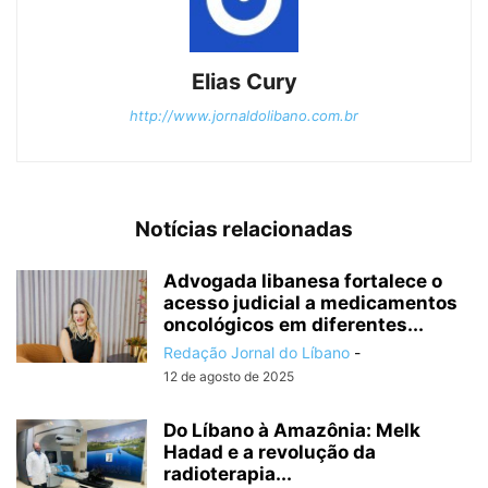
Elias Cury
http://www.jornaldolibano.com.br
Notícias relacionadas
Advogada libanesa fortalece o
acesso judicial a medicamentos
oncológicos em diferentes...
Redação Jornal do Líbano
-
12 de agosto de 2025
Do Líbano à Amazônia: Melk
Hadad e a revolução da
radioterapia...