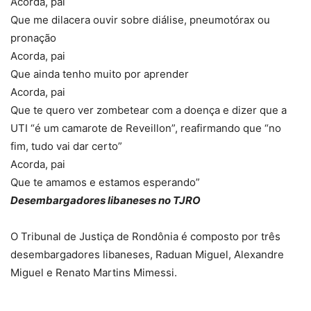
Acorda, pai
Que me dilacera ouvir sobre diálise, pneumotórax ou
pronação
Acorda, pai
Que ainda tenho muito por aprender
Acorda, pai
Que te quero ver zombetear com a doença e dizer que a
UTI “é um camarote de Reveillon”, reafirmando que “no
fim, tudo vai dar certo”
Acorda, pai
Que te amamos e estamos esperando”
Desembargadores libaneses no TJRO
O Tribunal de Justiça de Rondônia é composto por três
desembargadores libaneses, Raduan Miguel, Alexandre
Miguel e Renato Martins Mimessi.