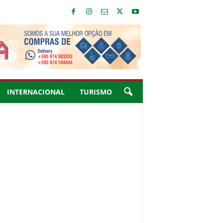
INTERNACIONAL
TURISMO