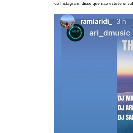
do Instagram, disse que não esteve envo