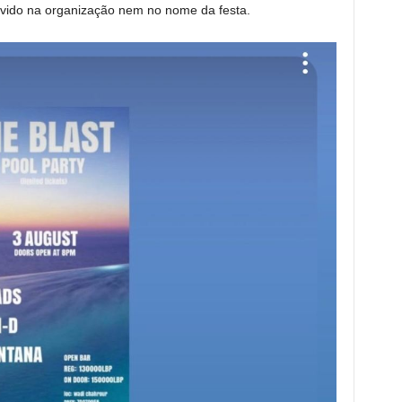
lvido na organização nem no nome da festa.