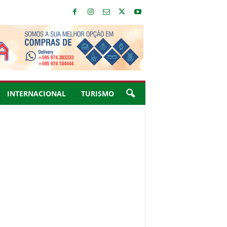
INTERNACIONAL
TURISMO