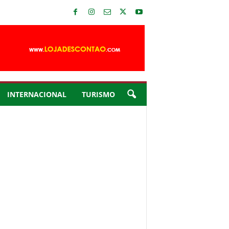
INTERNACIONAL
TURISMO