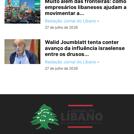
Muito além das fronteiras: como
empresários libaneses ajudam a
movimentar a...
Redação Jornal do Líbano
-
27 de julho de 2026
Walid Joumblatt tenta conter
avanço da influência israelense
entre os drusos...
Redação Jornal do Líbano
-
27 de julho de 2026