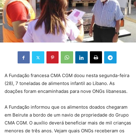
A Fundação francesa CMA CGM doou nesta segunda-feira
(28), 7 toneladas de alimentos infantil ao Líbano. As
doações foram encaminhadas para nove ONGs libanesas.
A Fundação informou que os alimentos doados chegaram
em Beirute a bordo de um navio de propriedade do Grupo
CMA CGM. O auxílio deverá beneficiar mais de mil crianças
menores de três anos. Vejam quais ONGs receberam os