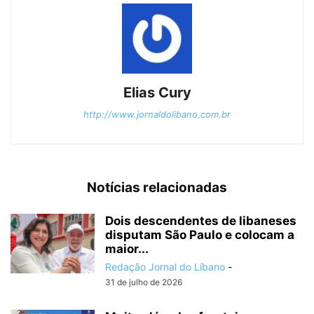
Elias Cury
http://www.jornaldolibano.com.br
Notícias relacionadas
Dois descendentes de libaneses
disputam São Paulo e colocam a
maior...
Redação Jornal do Líbano
-
31 de julho de 2026