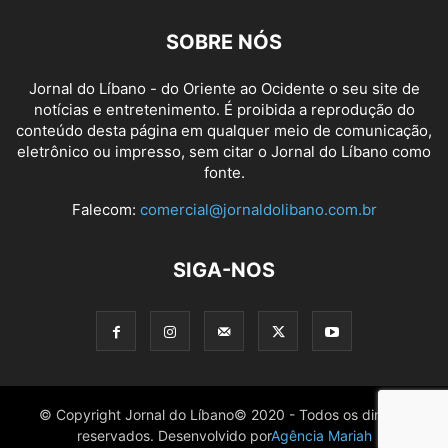
SOBRE NÓS
Jornal do Líbano - do Oriente ao Ocidente o seu site de
notícias e entretenimento. É proibida a reprodução do
conteúdo desta página em qualquer meio de comunicação,
eletrônico ou impresso, sem citar o Jornal do Líbano como
fonte.
Falecom:
comercial@jornaldolibano.com.br
SIGA-NOS
© Copyright Jornal do Líbano© 2020 - Todos os direitos
reservados. Desenvolvido por
Agência Mariah