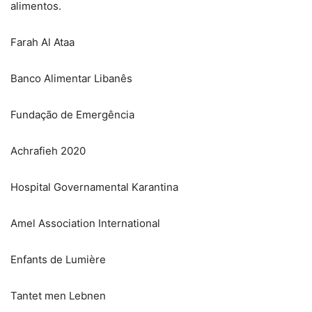
alimentos.
Farah Al Ataa
Banco Alimentar Libanês
Fundação de Emergência
Achrafieh 2020
Hospital Governamental Karantina
Amel Association International
Enfants de Lumière
Tantet men Lebnen