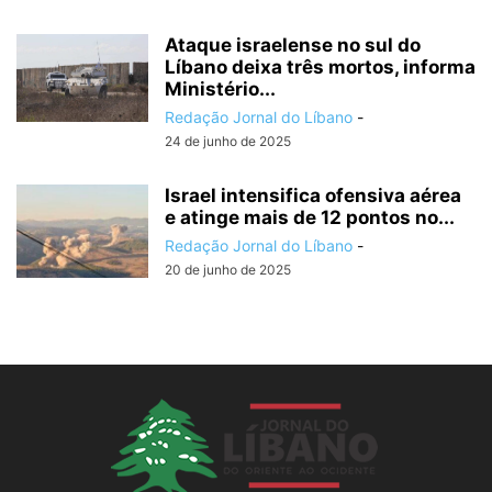
Ataque israelense no sul do
Líbano deixa três mortos, informa
Ministério...
Redação Jornal do Líbano
-
24 de junho de 2025
Israel intensifica ofensiva aérea
e atinge mais de 12 pontos no...
Redação Jornal do Líbano
-
20 de junho de 2025