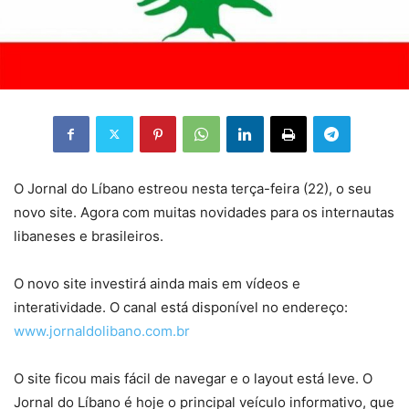
O Jornal do Líbano estreou nesta terça-feira (22), o seu
novo site. Agora com muitas novidades para os internautas
libaneses e brasileiros.
O novo site investirá ainda mais em vídeos e
interatividade. O canal está disponível no endereço:
www.jornaldolibano.com.br
O site ficou mais fácil de navegar e o layout está leve. O
Jornal do Líbano é hoje o principal veículo informativo, que