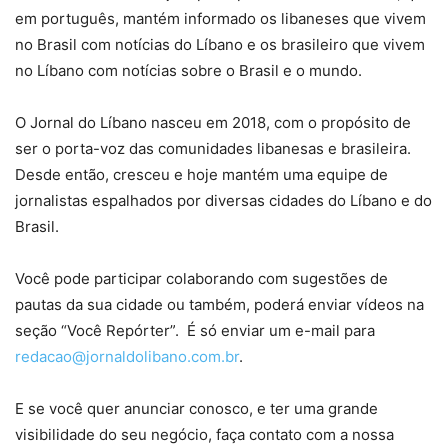
em português, mantém informado os libaneses que vivem
no Brasil com notícias do Líbano e os brasileiro que vivem
no Líbano com notícias sobre o Brasil e o mundo.
O Jornal do Líbano nasceu em 2018, com o propósito de
ser o porta-voz das comunidades libanesas e brasileira.
Desde então, cresceu e hoje mantém uma equipe de
jornalistas espalhados por diversas cidades do Líbano e do
Brasil.
Você pode participar colaborando com sugestões de
pautas da sua cidade ou também, poderá enviar vídeos na
seção “Você Repórter”. É só enviar um e-mail para
redacao@jornaldolibano.com.br
.
E se você quer anunciar conosco, e ter uma grande
visibilidade do seu negócio, faça contato com a nossa