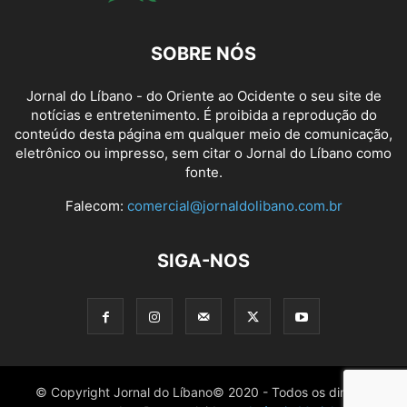
SOBRE NÓS
Jornal do Líbano - do Oriente ao Ocidente o seu site de
notícias e entretenimento. É proibida a reprodução do
conteúdo desta página em qualquer meio de comunicação,
eletrônico ou impresso, sem citar o Jornal do Líbano como
fonte.
Falecom:
comercial@jornaldolibano.com.br
SIGA-NOS
© Copyright Jornal do Líbano© 2020 - Todos os direitos