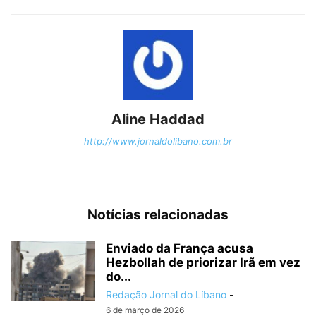
Aline Haddad
http://www.jornaldolibano.com.br
Notícias relacionadas
Enviado da França acusa
Hezbollah de priorizar Irã em vez
do...
Redação Jornal do Líbano
-
6 de março de 2026