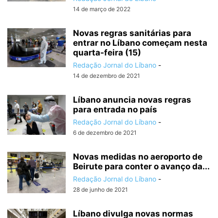
14 de março de 2022
Novas regras sanitárias para
entrar no Líbano começam nesta
quarta-feira (15)
Redação Jornal do Líbano
-
14 de dezembro de 2021
Líbano anuncia novas regras
para entrada no país
Redação Jornal do Líbano
-
6 de dezembro de 2021
Novas medidas no aeroporto de
Beirute para conter o avanço da...
Redação Jornal do Líbano
-
28 de junho de 2021
Líbano divulga novas normas