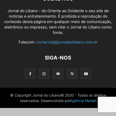
Jornal do Líbano - do Oriente ao Ocidente o seu site de
notícias e entretenimento. É proibida a reprodução do
conteúdo desta página em qualquer meio de comunicação,
eletrônico ou impresso, sem citar o Jornal do Líbano como
fonte.
Falecom:
comercial@jornaldolibano.com.br
SIGA-NOS
© Copyright Jornal do Líbano© 2020 - Todos os direitos
reservados. Desenvolvido por
Agência Mariah