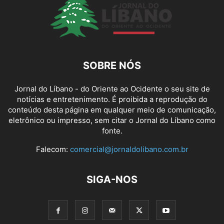
SOBRE NÓS
Jornal do Líbano - do Oriente ao Ocidente o seu site de
notícias e entretenimento. É proibida a reprodução do
conteúdo desta página em qualquer meio de comunicação,
eletrônico ou impresso, sem citar o Jornal do Líbano como
fonte.
Falecom:
comercial@jornaldolibano.com.br
SIGA-NOS