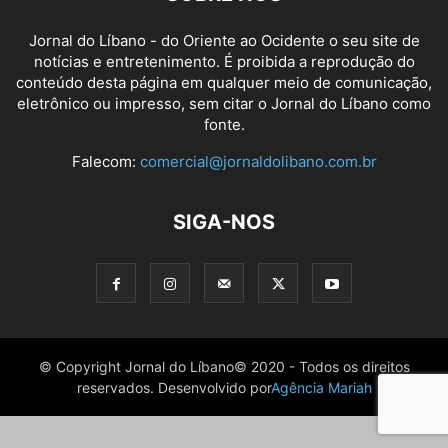
Jornal do Líbano - do Oriente ao Ocidente o seu site de
notícias e entretenimento. É proibida a reprodução do
conteúdo desta página em qualquer meio de comunicação,
eletrônico ou impresso, sem citar o Jornal do Líbano como
fonte.
Falecom:
comercial@jornaldolibano.com.br
SIGA-NOS
© Copyright Jornal do Líbano© 2020 - Todos os direitos
reservados. Desenvolvido por
Agência Mariah