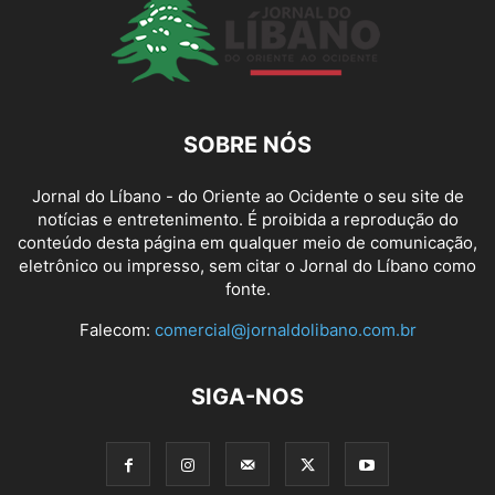
SOBRE NÓS
Jornal do Líbano - do Oriente ao Ocidente o seu site de
notícias e entretenimento. É proibida a reprodução do
conteúdo desta página em qualquer meio de comunicação,
eletrônico ou impresso, sem citar o Jornal do Líbano como
fonte.
Falecom:
comercial@jornaldolibano.com.br
SIGA-NOS