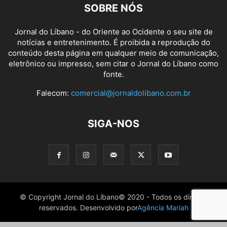
SOBRE NÓS
Jornal do Líbano - do Oriente ao Ocidente o seu site de
notícias e entretenimento. É proibida a reprodução do
conteúdo desta página em qualquer meio de comunicação,
eletrônico ou impresso, sem citar o Jornal do Líbano como
fonte.
Falecom:
comercial@jornaldolibano.com.br
SIGA-NOS
© Copyright Jornal do Líbano© 2020 - Todos os direitos
reservados. Desenvolvido por
Agência Mariah