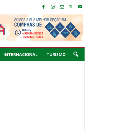
INTERNACIONAL
TURISMO