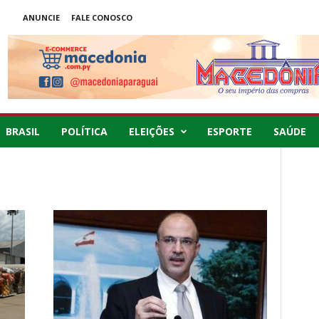
ANUNCIE
FALE CONOSCO
BRASIL
POLÍTICA
ELEIÇÕES
ESPORTE
SAÚDE