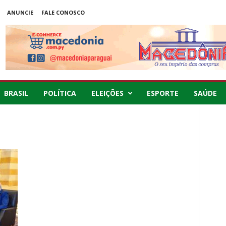
ANUNCIE
FALE CONOSCO
BRASIL
POLÍTICA
ELEIÇÕES
ESPORTE
SAÚDE