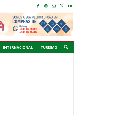
INTERNACIONAL
TURISMO