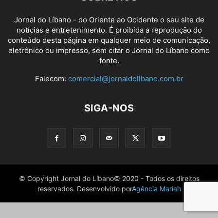
Jornal do Líbano - do Oriente ao Ocidente o seu site de
notícias e entretenimento. É proibida a reprodução do
conteúdo desta página em qualquer meio de comunicação,
eletrônico ou impresso, sem citar o Jornal do Líbano como
fonte.
Falecom:
comercial@jornaldolibano.com.br
SIGA-NOS
© Copyright Jornal do Líbano© 2020 - Todos os direitos
reservados. Desenvolvido por
Agência Mariah