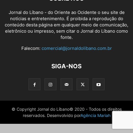
Jornal do Líbano - do Oriente ao Ocidente o seu site de
notícias e entretenimento. É proibida a reprodução do
conteúdo desta página em qualquer meio de comunicação,
eletrônico ou impresso, sem citar o Jornal do Líbano como
fonte.
Falecom:
comercial@jornaldolibano.com.br
SIGA-NOS
© Copyright Jornal do Líbano© 2020 - Todos os direitos
reservados. Desenvolvido por
Agência Mariah