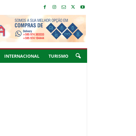
INTERNACIONAL
TURISMO