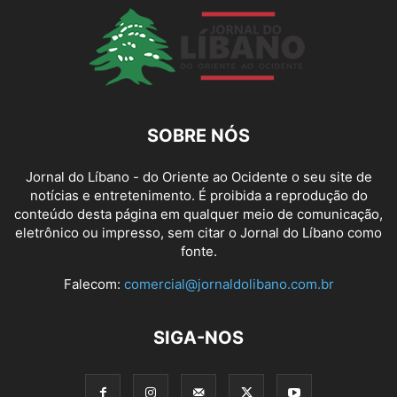
SOBRE NÓS
Jornal do Líbano - do Oriente ao Ocidente o seu site de
notícias e entretenimento. É proibida a reprodução do
conteúdo desta página em qualquer meio de comunicação,
eletrônico ou impresso, sem citar o Jornal do Líbano como
fonte.
Falecom:
comercial@jornaldolibano.com.br
SIGA-NOS