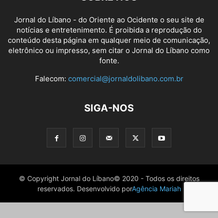
Jornal do Líbano - do Oriente ao Ocidente o seu site de
notícias e entretenimento. É proibida a reprodução do
conteúdo desta página em qualquer meio de comunicação,
eletrônico ou impresso, sem citar o Jornal do Líbano como
fonte.
Falecom:
comercial@jornaldolibano.com.br
SIGA-NOS
© Copyright Jornal do Líbano© 2020 - Todos os direitos
reservados. Desenvolvido por
Agência Mariah