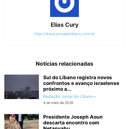
Elias Cury
http://www.jornaldolibano.com.br
Notícias relacionadas
Sul do Líbano registra novos
confrontos e avanço israelense
próximo a...
Redação Jornal do Líbano
-
4 de maio de 2026
Presidente Joseph Aoun
descarta encontro com
Netanyahu