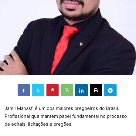
Jamil Manasfi é um dos maiores pregoeiros do Brasil.
Profissional que mantém papel fundamental no processo
de editais, licitações e pregões.