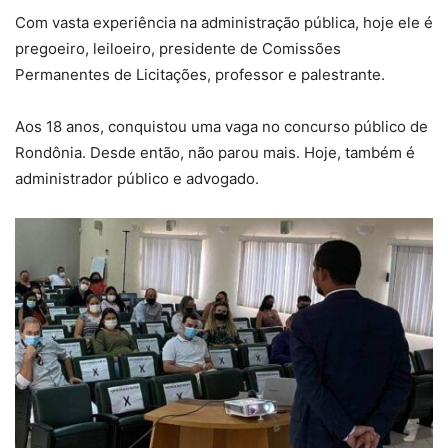
Com vasta experiência na administração pública, hoje ele é
pregoeiro, leiloeiro, presidente de Comissões
Permanentes de Licitações, professor e palestrante.
Aos 18 anos, conquistou uma vaga no concurso público de
Rondônia. Desde então, não parou mais. Hoje, também é
administrador público e advogado.