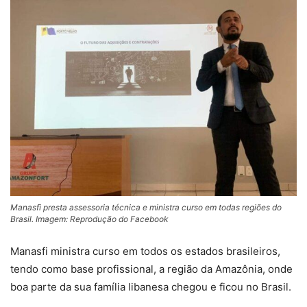
Manasfi presta assessoria técnica e ministra curso em todas regiões do
Brasil. Imagem: Reprodução do Facebook
Manasfi ministra curso em todos os estados brasileiros,
tendo como base profissional, a região da Amazônia, onde
boa parte da sua família libanesa chegou e ficou no Brasil.