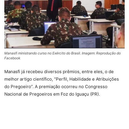
Manasfi ministrando curso no Exército do Brasil. Imagem: Reprodução do
Facebook
Manasfi já recebeu diversos prêmios, entre eles, o de
melhor artigo científico, “Perfil, Habilidade e Atribuições
do Pregoeiro”. A premiação ocorreu no Congresso
Nacional de Pregoeiros em Foz do Iguaçu (PR).