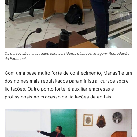
Os cursos são ministrados para servidores públicos. Imagem: Reprodução
do Facebook
Com uma base muito forte de conhecimento, Manasfi é um
dos nomes mais requisitados para ministrar cursos sobre
licitações. Outro ponto forte, é auxiliar empresas e
profissionais no processo de licitações de editais.