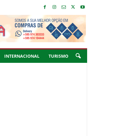
INTERNACIONAL
TURISMO