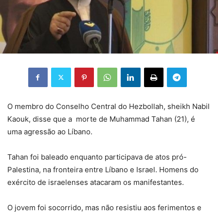
O membro do Conselho Central do Hezbollah, sheikh Nabil
Kaouk, disse que a morte de Muhammad Tahan (21), é
uma agressão ao Líbano.
Tahan foi baleado enquanto participava de atos pró-
Palestina, na fronteira entre Líbano e Israel. Homens do
exército de israelenses atacaram os manifestantes.
O jovem foi socorrido, mas não resistiu aos ferimentos e