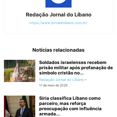
Redação Jornal do Líbano
https://www.jornaldolibano.com.br/
Notícias relacionadas
Soldados israelenses recebem
prisão militar após profanação de
símbolo cristão no...
Redação Jornal do Líbano
-
11 de maio de 2026
Síria classifica Líbano como
parceiro, mas reforça
preocupação com influência
armada...