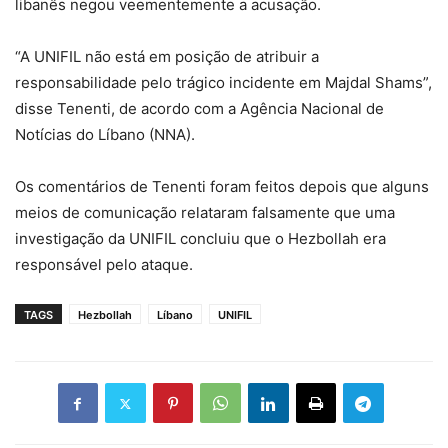
libanês negou veementemente a acusação.
“A UNIFIL não está em posição de atribuir a
responsabilidade pelo trágico incidente em Majdal Shams”,
disse Tenenti, de acordo com a Agência Nacional de
Notícias do Líbano (NNA).
Os comentários de Tenenti foram feitos depois que alguns
meios de comunicação relataram falsamente que uma
investigação da UNIFIL concluiu que o Hezbollah era
responsável pelo ataque.
TAGS
Hezbollah
Líbano
UNIFIL