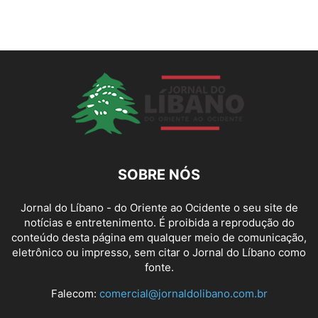
SOBRE NÓS
Jornal do Líbano - do Oriente ao Ocidente o seu site de
notícias e entretenimento. É proibida a reprodução do
conteúdo desta página em qualquer meio de comunicação,
eletrônico ou impresso, sem citar o Jornal do Líbano como
fonte.
Falecom:
comercial@jornaldolibano.com.br