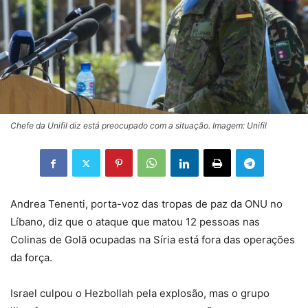
Chefe da Unifil diz está preocupado com a situação. Imagem: Unifil
Andrea Tenenti, porta-voz das tropas de paz da ONU no
Líbano, diz que o ataque que matou 12 pessoas nas
Colinas de Golã ocupadas na Síria está fora das operações
da força.
Israel culpou o Hezbollah pela explosão, mas o grupo