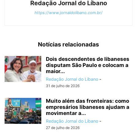
Redação Jornal do Líbano
https://www.jornaldolibano.com.br/
Notícias relacionadas
Dois descendentes de libaneses
disputam São Paulo e colocam a
maior...
Redação Jornal do Líbano
-
31 de julho de 2026
Muito além das fronteiras: como
empresários libaneses ajudam a
movimentar a...
Redação Jornal do Líbano
-
27 de julho de 2026