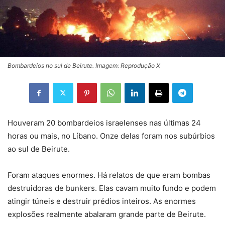
Bombardeios no sul de Beirute. Imagem: Reprodução X
Houveram 20 bombardeios israelenses nas últimas 24
horas ou mais, no Líbano. Onze delas foram nos subúrbios
ao sul de Beirute.
Foram ataques enormes. Há relatos de que eram bombas
destruidoras de bunkers. Elas cavam muito fundo e podem
atingir túneis e destruir prédios inteiros. As enormes
explosões realmente abalaram grande parte de Beirute.