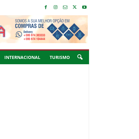
INTERNACIONAL
TURISMO