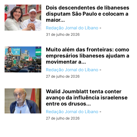
Dois descendentes de libaneses
disputam São Paulo e colocam a
maior...
Redação Jornal do Líbano
-
31 de julho de 2026
Muito além das fronteiras: como
empresários libaneses ajudam a
movimentar a...
Redação Jornal do Líbano
-
27 de julho de 2026
Walid Joumblatt tenta conter
avanço da influência israelense
entre os drusos...
Redação Jornal do Líbano
-
27 de julho de 2026