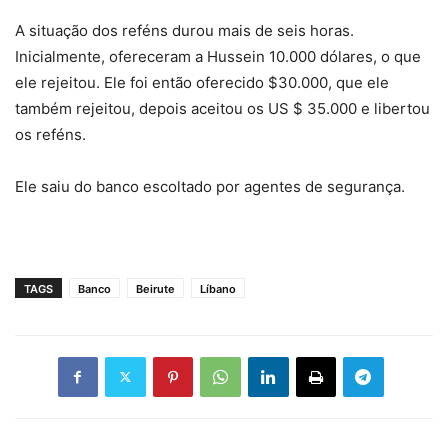
A situação dos reféns durou mais de seis horas.
Inicialmente, ofereceram a Hussein 10.000 dólares, o que
ele rejeitou. Ele foi então oferecido $30.000, que ele
também rejeitou, depois aceitou os US $ 35.000 e libertou
os reféns.
Ele saiu do banco escoltado por agentes de segurança.
TAGS
Banco
Beirute
Líbano