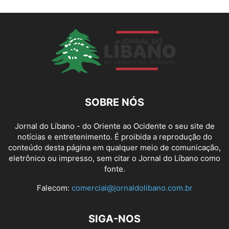
SOBRE NÓS
Jornal do Líbano - do Oriente ao Ocidente o seu site de
notícias e entretenimento. É proibida a reprodução do
conteúdo desta página em qualquer meio de comunicação,
eletrônico ou impresso, sem citar o Jornal do Líbano como
fonte.
Falecom:
comercial@jornaldolibano.com.br
SIGA-NOS