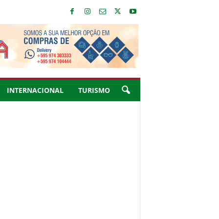
INTERNACIONAL
TURISMO