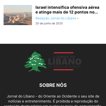
Israel intensifica ofensiva aérea
e atinge mais de 12 pontos no...
Redação Jornal do Líbano
-
20 de junho de 2025
SOBRE NÓS
Jornal do Líbano - do Oriente ao Ocidente o seu site de
notícias e entretenimento. É proibida a reprodução do