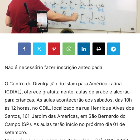
Não é necessário fazer inscrição antecipada
O Centro de Divulgação do Islam para América Latina
(CDIAL), oferece gratuitamente, aulas de árabe e alcorão
para crianças. As aulas acontecerão aos sábados, das 10h
às 12 horas, no CDIL, localizado na rua Henrique Alves dos
Santos, 161, Jardim das Américas, em São Bernardo do
Campo (SP). As aulas terão início no próximo dia 01 de
setembro.