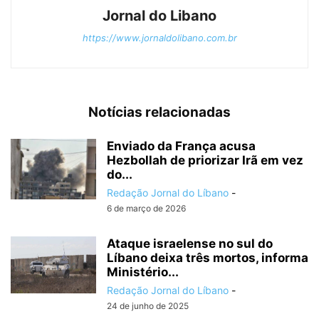
Jornal do Libano
https://www.jornaldolibano.com.br
Notícias relacionadas
Enviado da França acusa
Hezbollah de priorizar Irã em vez
do...
Redação Jornal do Líbano
-
6 de março de 2026
Ataque israelense no sul do
Líbano deixa três mortos, informa
Ministério...
Redação Jornal do Líbano
-
24 de junho de 2025