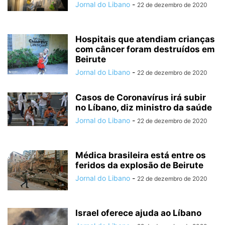
Jornal do Libano
-
22 de dezembro de 2020
Hospitais que atendiam crianças
com câncer foram destruídos em
Beirute
Jornal do Libano
-
22 de dezembro de 2020
Casos de Coronavírus irá subir
no Líbano, diz ministro da saúde
Jornal do Libano
-
22 de dezembro de 2020
Médica brasileira está entre os
feridos da explosão de Beirute
Jornal do Libano
-
22 de dezembro de 2020
Israel oferece ajuda ao Líbano