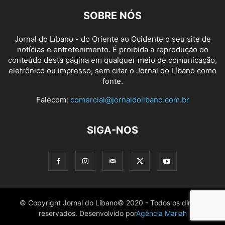
SOBRE NÓS
Jornal do Líbano - do Oriente ao Ocidente o seu site de
notícias e entretenimento. É proibida a reprodução do
conteúdo desta página em qualquer meio de comunicação,
eletrônico ou impresso, sem citar o Jornal do Líbano como
fonte.
Falecom:
comercial@jornaldolibano.com.br
SIGA-NOS
© Copyright Jornal do Líbano© 2020 - Todos os direitos
reservados. Desenvolvido por
Agência Mariah