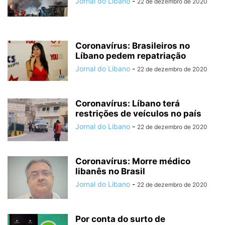
Jornal do Libano
-
22 de dezembro de 2020
Coronavírus: Brasileiros no
Líbano pedem repatriação
Jornal do Libano
-
22 de dezembro de 2020
Coronavírus: Líbano terá
restrições de veículos no país
Jornal do Libano
-
22 de dezembro de 2020
Coronavírus: Morre médico
libanês no Brasil
Jornal do Libano
-
22 de dezembro de 2020
Por conta do surto de