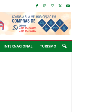
INTERNACIONAL
TURISMO