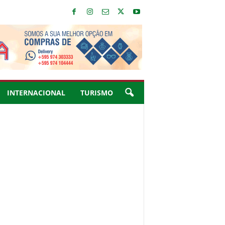
INTERNACIONAL
TURISMO