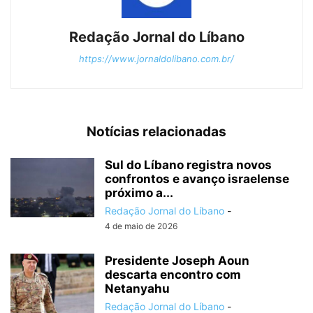
Redação Jornal do Líbano
https://www.jornaldolibano.com.br/
Notícias relacionadas
Sul do Líbano registra novos
confrontos e avanço israelense
próximo a...
Redação Jornal do Líbano
-
4 de maio de 2026
Presidente Joseph Aoun
descarta encontro com
Netanyahu
Redação Jornal do Líbano
-