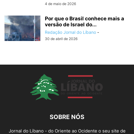
4 de maio de 2026
Por que o Brasil conhece mais a
versão de Israel do...
Redação Jornal do Líbano
-
30 de abril de 2026
SOBRE NÓS
Jornal do Líbano - do Oriente ao Ocidente o seu site de