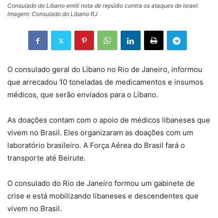
Consulado do Líbano emiti nota de repúdio contra os ataques de Israel.
Imagem: Consulado do Líbano RJ
O consulado geral do Líbano no Rio de Janeiro, informou
que arrecadou 10 toneladas de medicamentos e insumos
médicos, que serão enviados para o Líbano.
As doações contam com o apoio de médicos libaneses que
vivem no Brasil. Eles organizaram as doações com um
laboratório brasileiro. A Força Aérea do Brasil fará o
transporte até Beirute.
O consulado do Rio de Janeiro formou um gabinete de
crise e está mobilizando libaneses e descendentes que
vivem no Brasil.