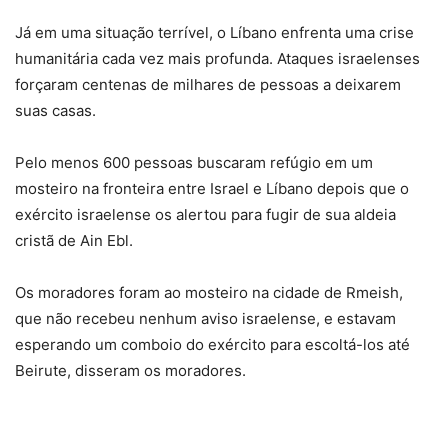
Já em uma situação terrível, o Líbano enfrenta uma crise
humanitária cada vez mais profunda. Ataques israelenses
forçaram centenas de milhares de pessoas a deixarem
suas casas.
Pelo menos 600 pessoas buscaram refúgio em um
mosteiro na fronteira entre Israel e Líbano depois que o
exército israelense os alertou para fugir de sua aldeia
cristã de Ain Ebl.
Os moradores foram ao mosteiro na cidade de Rmeish,
que não recebeu nenhum aviso israelense, e estavam
esperando um comboio do exército para escoltá-los até
Beirute, disseram os moradores.