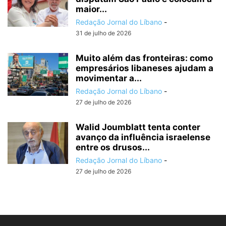
maior...
Redação Jornal do Líbano
-
31 de julho de 2026
Muito além das fronteiras: como
empresários libaneses ajudam a
movimentar a...
Redação Jornal do Líbano
-
27 de julho de 2026
Walid Joumblatt tenta conter
avanço da influência israelense
entre os drusos...
Redação Jornal do Líbano
-
27 de julho de 2026