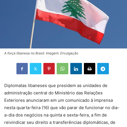
A força libanesa no Brasil. Imagem: Divulgação
Diplomatas libaneses que presidem as unidades de
administração central do Ministério das Relações
Exteriores anunciaram em um comunicado à imprensa
nesta quarta-feira (16) que vão parar de funcionar no dia-
a-dia dos negócios na quinta e sexta-feira, a fim de
reivindicar seu direito a transferências diplomáticas, de