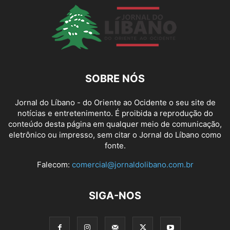
SOBRE NÓS
Jornal do Líbano - do Oriente ao Ocidente o seu site de
notícias e entretenimento. É proibida a reprodução do
conteúdo desta página em qualquer meio de comunicação,
eletrônico ou impresso, sem citar o Jornal do Líbano como
fonte.
Falecom:
comercial@jornaldolibano.com.br
SIGA-NOS