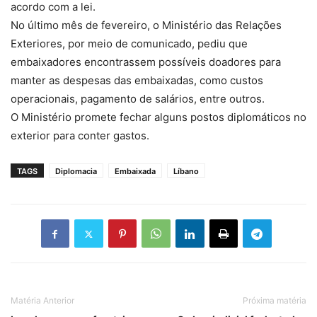
acordo com a lei.
No último mês de fevereiro, o Ministério das Relações
Exteriores, por meio de comunicado, pediu que
embaixadores encontrassem possíveis doadores para
manter as despesas das embaixadas, como custos
operacionais, pagamento de salários, entre outros.
O Ministério promete fechar alguns postos diplomáticos no
exterior para conter gastos.
TAGS
Diplomacia
Embaixada
Líbano
Matéria Anterior
Próxima matéria