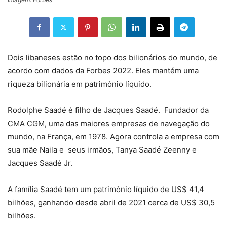
Dois libaneses estão no topo dos bilionários do mundo, de
acordo com dados da Forbes 2022. Eles mantém uma
riqueza bilionária em patrimônio líquido.
Rodolphe Saadé é filho de Jacques Saadé. Fundador da
CMA CGM, uma das maiores empresas de navegação do
mundo, na França, em 1978. Agora controla a empresa com
sua mãe Naila e seus irmãos, Tanya Saadé Zeenny e
Jacques Saadé Jr.
A família Saadé tem um patrimônio líquido de US$ 41,4
bilhões, ganhando desde abril de 2021 cerca de US$ 30,5
bilhões.