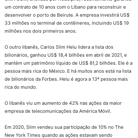
um contrato de 10 anos com o Líbano para reconstruir e
desenvolver o porto de Beirute. A empresa investirá US$
33 milhões no terminal de contêineres, incluindo US$ 19
milhões nos dois primeiros anos.
O outro libanês, Carlos Slim Helu lidera a lista dos
bilionários, ganhou US$ 18,4 bilhões em abril de 2021, e
mantém um patrimônio líquido de US$ 81,2 bilhões. Ele é a
pessoa mais rica do México. E há muitos anos está na lista
de bilionários da Forbes. Helu é agora a 13ª pessoa mais
rica do mundo.
O libanês viu um aumento de 42% nas ações da maior
empresa de telecomunicações da América Móvil.
Em 2020, Slim vendeu sua participação de 10% no The
New York Times quando as ações estavam sendo