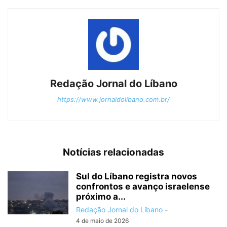
Redação Jornal do Líbano
https://www.jornaldolibano.com.br/
Notícias relacionadas
Sul do Líbano registra novos
confrontos e avanço israelense
próximo a...
Redação Jornal do Líbano
-
4 de maio de 2026