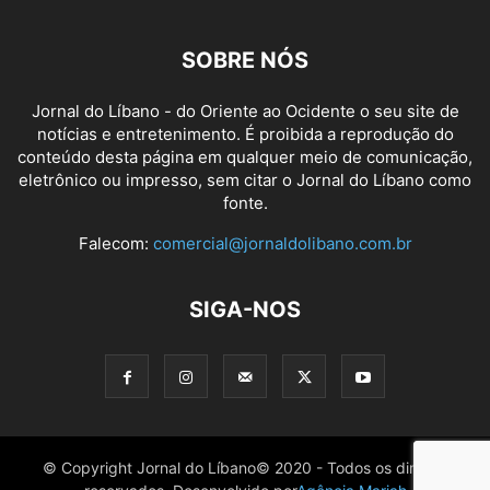
SOBRE NÓS
Jornal do Líbano - do Oriente ao Ocidente o seu site de
notícias e entretenimento. É proibida a reprodução do
conteúdo desta página em qualquer meio de comunicação,
eletrônico ou impresso, sem citar o Jornal do Líbano como
fonte.
Falecom:
comercial@jornaldolibano.com.br
SIGA-NOS
© Copyright Jornal do Líbano© 2020 - Todos os direitos