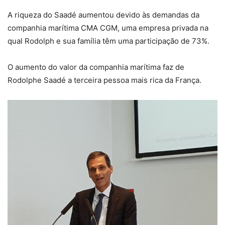
A riqueza do Saadé aumentou devido às demandas da
companhia marítima CMA CGM, uma empresa privada na
qual Rodolph e sua família têm uma participação de 73%.
O aumento do valor da companhia marítima faz de
Rodolphe Saadé a terceira pessoa mais rica da França.