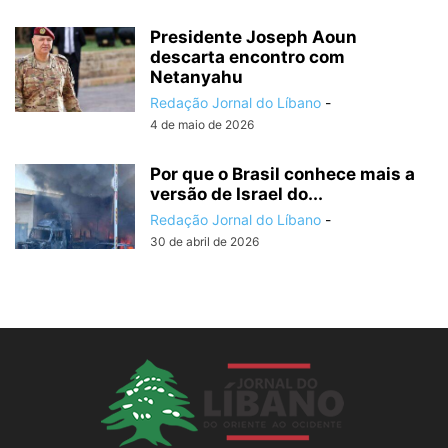
Presidente Joseph Aoun
descarta encontro com
Netanyahu
Redação Jornal do Líbano
-
4 de maio de 2026
Por que o Brasil conhece mais a
versão de Israel do...
Redação Jornal do Líbano
-
30 de abril de 2026