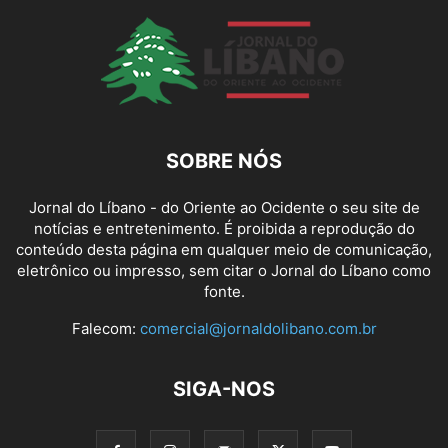
SOBRE NÓS
Jornal do Líbano - do Oriente ao Ocidente o seu site de
notícias e entretenimento. É proibida a reprodução do
conteúdo desta página em qualquer meio de comunicação,
eletrônico ou impresso, sem citar o Jornal do Líbano como
fonte.
Falecom:
comercial@jornaldolibano.com.br
SIGA-NOS