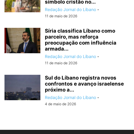
símbolo cristão no...
Redação Jornal do Líbano
-
11 de maio de 2026
Síria classifica Líbano como
parceiro, mas reforça
preocupação com influência
armada...
Redação Jornal do Líbano
-
11 de maio de 2026
Sul do Líbano registra novos
confrontos e avanço israelense
próximo a...
Redação Jornal do Líbano
-
4 de maio de 2026