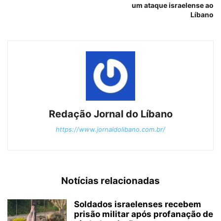
um ataque israelense ao
Líbano
Redação Jornal do Líbano
https://www.jornaldolibano.com.br/
Notícias relacionadas
Soldados israelenses recebem
prisão militar após profanação de