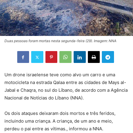
Duas pessoas foram mortas nesta segunda-feira (29). Imagem: NNA
Um drone israelense teve como alvo um carro e uma
motocicleta na estrada Qalaa entre as cidades de Mays al-
Jabal e Chaqra, no sul do Líbano, de acordo com a Agência
Nacional de Notícias do Líbano (NNA).
Os dois ataques deixaram dois mortos e três feridos,
incluindo uma criança. A criança, de um ano e meio,
perdeu o pai entre as vítimas., informou a NNA.