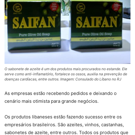
O sabonete de azeite é um dos produtos mais procurados no estande. Ele
serve como anti-inflamatório, fortalece os ossos, auxilia na prevenção de
doenças cardíacas, entre outros. Imagem: Consulado do Líbano no RJ
As empresas estão recebendo pedidos e deixando o
cenário mais otimista para grande negócios.
Os produtos libaneses estão fazendo sucesso entre os
empresários brasileiros. São azeites, vinhos, castanhas,
sabonetes de azeite, entre outros. Todos os produtos que