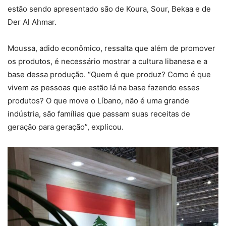
estão sendo apresentado são de Koura, Sour, Bekaa e de
Der Al Ahmar.
Moussa, adido econômico, ressalta que além de promover
os produtos, é necessário mostrar a cultura libanesa e a
base dessa produção. “Quem é que produz? Como é que
vivem as pessoas que estão lá na base fazendo esses
produtos? O que move o Líbano, não é uma grande
indústria, são famílias que passam suas receitas de
geração para geração”, explicou.