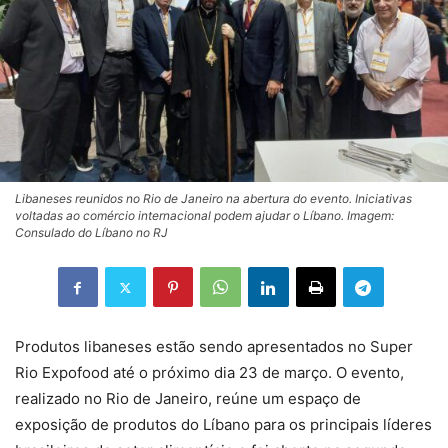
Libaneses reunidos no Rio de Janeiro na abertura do evento. Iniciativas
voltadas ao comércio internacional podem ajudar o Líbano. Imagem:
Consulado do Líbano no RJ
Produtos libaneses estão sendo apresentados no Super
Rio Expofood até o próximo dia 23 de março. O evento,
realizado no Rio de Janeiro, reúne um espaço de
exposição de produtos do Líbano para os principais líderes