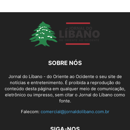
SOBRE NÓS
Jornal do Líbano - do Oriente ao Ocidente o seu site de
notícias e entretenimento. É proibida a reprodução do
conteúdo desta página em qualquer meio de comunicação,
eletrônico ou impresso, sem citar o Jornal do Líbano como
fonte.
Falecom:
comercial@jornaldolibano.com.br
SIGA-NOS