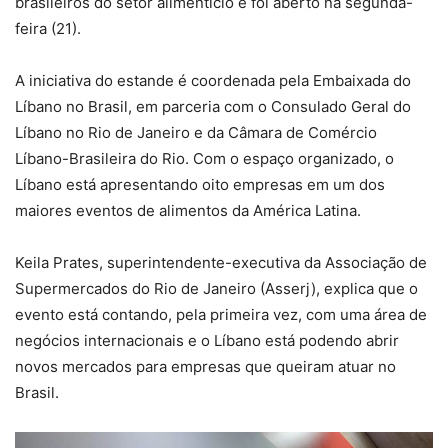
brasileiros do setor alimentício e foi aberto na segunda-
feira (21).
A iniciativa do estande é coordenada pela Embaixada do
Líbano no Brasil, em parceria com o Consulado Geral do
Líbano no Rio de Janeiro e da Câmara de Comércio
Líbano-Brasileira do Rio. Com o espaço organizado, o
Líbano está apresentando oito empresas em um dos
maiores eventos de alimentos da América Latina.
Keila Prates, superintendente-executiva da Associação de
Supermercados do Rio de Janeiro (Asserj), explica que o
evento está contando, pela primeira vez, com uma área de
negócios internacionais e o Líbano está podendo abrir
novos mercados para empresas que queiram atuar no
Brasil.