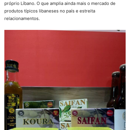
próprio Líbano. O que amplia ainda mais o mercado de
produtos típicos libaneses no país e estreita
relacionamentos.