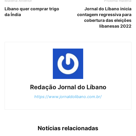
Matéria Anterior
Próxima matéria
Líbano quer comprar trigo
Jornal do Líbano inicia
da Índia
contagem regressiva para
cobertura das eleições
libanesas 2022
Redação Jornal do Líbano
https://www.jornaldolibano.com.br/
Notícias relacionadas