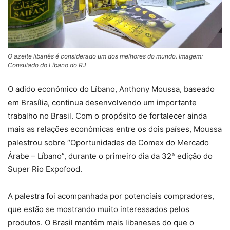
O azeite libanês é considerado um dos melhores do mundo. Imagem:
Consulado do Líbano do RJ
O adido econômico do Líbano, Anthony Moussa, baseado
em Brasília, continua desenvolvendo um importante
trabalho no Brasil. Com o propósito de fortalecer ainda
mais as relações econômicas entre os dois países, Moussa
palestrou sobre “Oportunidades de Comex do Mercado
Árabe – Líbano”, durante o primeiro dia da 32ª edição do
Super Rio Expofood.
A palestra foi acompanhada por potenciais compradores,
que estão se mostrando muito interessados pelos
produtos. O Brasil mantém mais libaneses do que o