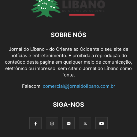
SOBRE NÓS
Jornal do Líbano - do Oriente ao Ocidente o seu site de
notícias e entretenimento. É proibida a reprodução do
conteúdo desta página em qualquer meio de comunicação,
eletrônico ou impresso, sem citar o Jornal do Líbano como
fonte.
Falecom:
comercial@jornaldolibano.com.br
SIGA-NOS