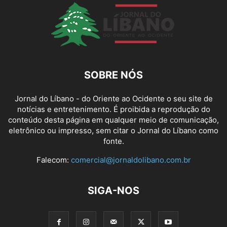
SOBRE NÓS
Jornal do Líbano - do Oriente ao Ocidente o seu site de
notícias e entretenimento. É proibida a reprodução do
conteúdo desta página em qualquer meio de comunicação,
eletrônico ou impresso, sem citar o Jornal do Líbano como
fonte.
Falecom:
comercial@jornaldolibano.com.br
SIGA-NOS