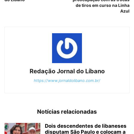
de tiros em curso na Linha
Azul
Redação Jornal do Líbano
https://www.jornaldolibano.com.br/
Notícias relacionadas
Dois descendentes de libaneses
disputam São Paulo e colocam a