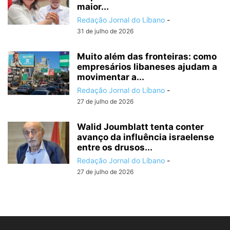
maior...
Redação Jornal do Líbano
-
31 de julho de 2026
Muito além das fronteiras: como
empresários libaneses ajudam a
movimentar a...
Redação Jornal do Líbano
-
27 de julho de 2026
Walid Joumblatt tenta conter
avanço da influência israelense
entre os drusos...
Redação Jornal do Líbano
-
27 de julho de 2026