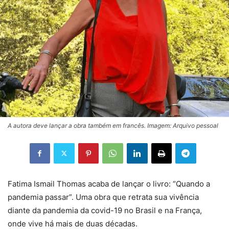
A autora deve lançar a obra também em francês. Imagem: Arquivo pessoal
Fatima Ismail Thomas acaba de lançar o livro: “Quando a
pandemia passar”. Uma obra que retrata sua vivência
diante da pandemia da covid-19 no Brasil e na França,
onde vive há mais de duas décadas.