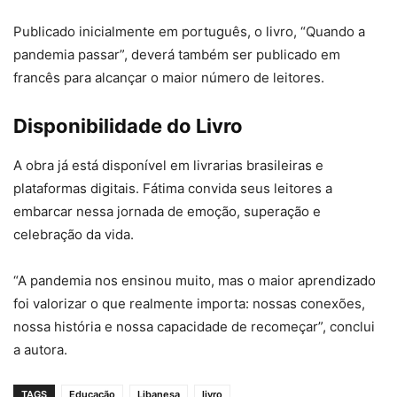
Publicado inicialmente em português, o livro, “Quando a
pandemia passar”, deverá também ser publicado em
francês para alcançar o maior número de leitores.
Disponibilidade do Livro
A obra já está disponível em livrarias brasileiras e
plataformas digitais. Fátima convida seus leitores a
embarcar nessa jornada de emoção, superação e
celebração da vida.
“A pandemia nos ensinou muito, mas o maior aprendizado
foi valorizar o que realmente importa: nossas conexões,
nossa história e nossa capacidade de recomeçar”, conclui
a autora.
TAGS
Educação
Libanesa
livro