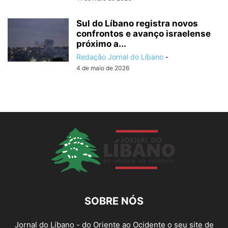
Sul do Líbano registra novos
confrontos e avanço israelense
próximo a...
Redação Jornal do Líbano
-
4 de maio de 2026
SOBRE NÓS
Jornal do Líbano - do Oriente ao Ocidente o seu site de