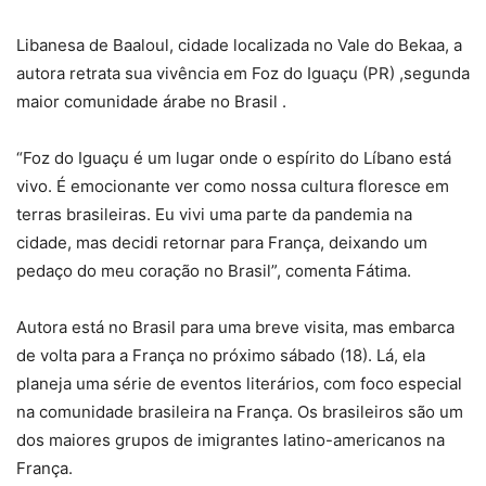
Libanesa de Baaloul, cidade localizada no Vale do Bekaa, a
autora retrata sua vivência em Foz do Iguaçu (PR) ,segunda
maior comunidade árabe no Brasil .
“Foz do Iguaçu é um lugar onde o espírito do Líbano está
vivo. É emocionante ver como nossa cultura floresce em
terras brasileiras. Eu vivi uma parte da pandemia na
cidade, mas decidi retornar para França, deixando um
pedaço do meu coração no Brasil”, comenta Fátima.
Autora está no Brasil para uma breve visita, mas embarca
de volta para a França no próximo sábado (18). Lá, ela
planeja uma série de eventos literários, com foco especial
na
comunidade brasileira na França. Os brasileiros são um
dos maiores grupos de imigrantes latino-americanos na
França.