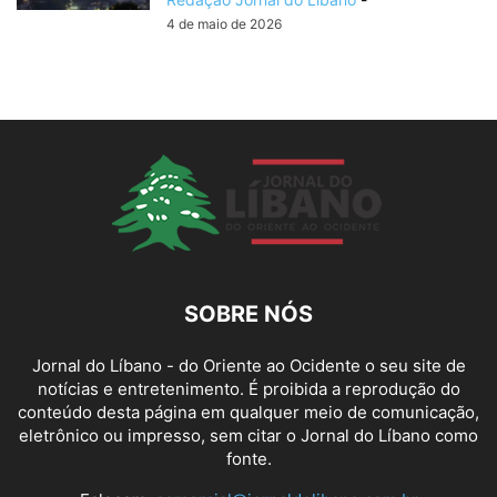
4 de maio de 2026
SOBRE NÓS
Jornal do Líbano - do Oriente ao Ocidente o seu site de
notícias e entretenimento. É proibida a reprodução do
conteúdo desta página em qualquer meio de comunicação,
eletrônico ou impresso, sem citar o Jornal do Líbano como
fonte.