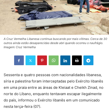
A Cruz Vermelha Libanesa continua buscando por mais vítimas. Cerca de 30
outros ainda estão desaparecidas desde abri quando ocorreu o naufrágio.
Imagem: Cruz Vermelha
Sessenta e quatro pessoas com nacionalidades libanesa,
síria e palestina foram interceptadas pelo Exército libanês
em uma praia entre as áreas de Kleiaat e Cheikh Zinad, no
norte do Líbano, enquanto tentavam escapar ilegalmente
do país, informou o Exército libanês em um comunicado
nesta terça-feira (07).