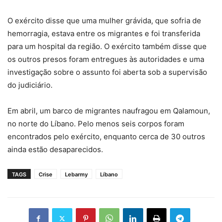
O exército disse que uma mulher grávida, que sofria de
hemorragia, estava entre os migrantes e foi transferida
para um hospital da região. O exército também disse que
os outros presos foram entregues às autoridades e uma
investigação sobre o assunto foi aberta sob a supervisão
do judiciário.
Em abril, um barco de migrantes naufragou em Qalamoun,
no norte do Líbano. Pelo menos seis corpos foram
encontrados pelo exército, enquanto cerca de 30 outros
ainda estão desaparecidos.
TAGS
Crise
Lebarmy
Líbano