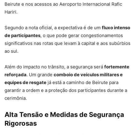
Beirute e nos acessos ao Aeroporto Internacional Rafic
Hariri.
Segundo a nota oficial, a expectativa é de um
fluxo intenso
de participantes
, o que pode gerar congestionamentos
significativos nas rotas que levam à capital e aos subúrbios
ao sul.
Além do impacto no trânsito, a segurança será
fortemente
reforçada
. Um grande
comboio de veículos militares e
equipes de resgate
já está a caminho de Beirute para
garantir a ordem e a proteção dos participantes durante a
cerimônia.
Alta Tensão e Medidas de Segurança
Rigorosas