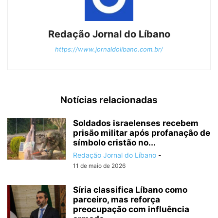
Redação Jornal do Líbano
https://www.jornaldolibano.com.br/
Notícias relacionadas
Soldados israelenses recebem
prisão militar após profanação de
símbolo cristão no...
Redação Jornal do Líbano
-
11 de maio de 2026
Síria classifica Líbano como
parceiro, mas reforça
preocupação com influência