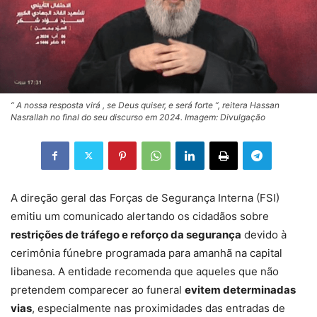
“ A nossa resposta virá , se Deus quiser, e será forte ”, reitera Hassan
Nasrallah no final do seu discurso em 2024. Imagem: Divulgação
A direção geral das Forças de Segurança Interna (FSI)
emitiu um comunicado alertando os cidadãos sobre
restrições de tráfego e reforço da segurança
devido à
cerimônia fúnebre programada para amanhã na capital
libanesa. A entidade recomenda que aqueles que não
pretendem comparecer ao funeral
evitem determinadas
vias
, especialmente nas proximidades das entradas de