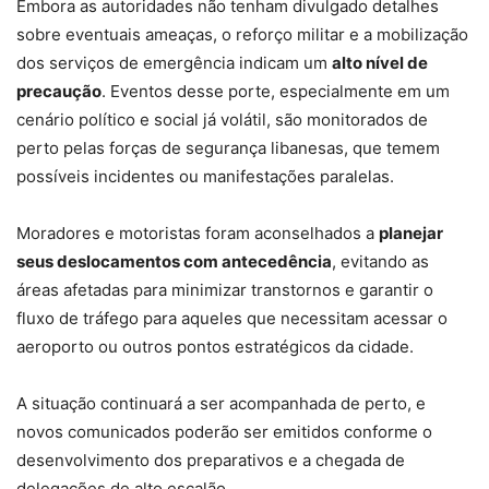
Embora as autoridades não tenham divulgado detalhes
sobre eventuais ameaças, o reforço militar e a mobilização
dos serviços de emergência indicam um
alto nível de
precaução
. Eventos desse porte, especialmente em um
cenário político e social já volátil, são monitorados de
perto pelas forças de segurança libanesas, que temem
possíveis incidentes ou manifestações paralelas.
Moradores e motoristas foram aconselhados a
planejar
seus deslocamentos com antecedência
, evitando as
áreas afetadas para minimizar transtornos e garantir o
fluxo de tráfego para aqueles que necessitam acessar o
aeroporto ou outros pontos estratégicos da cidade.
A situação continuará a ser acompanhada de perto, e
novos comunicados poderão ser emitidos conforme o
desenvolvimento dos preparativos e a chegada de
delegações de alto escalão.