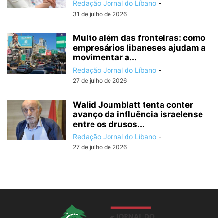
Redação Jornal do Líbano
-
31 de julho de 2026
Muito além das fronteiras: como
empresários libaneses ajudam a
movimentar a...
Redação Jornal do Líbano
-
27 de julho de 2026
Walid Joumblatt tenta conter
avanço da influência israelense
entre os drusos...
Redação Jornal do Líbano
-
27 de julho de 2026