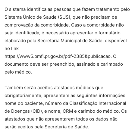
O sistema identifica as pessoas que fazem tratamento pelo
Sistema Único de Saúde (SUS), que não precisam de
comprovação da comorbidade. Caso a comorbidade não
seja identificada, é necessário apresentar o formulário
elaborado pela Secretaria Municipal de Saúde, disponível
no link
https://www5.pmfi.pr.gov.br/pdf-2385&publicacao. O
documento deve ser preenchido, assinado e carimbado
pelo médico.
Também serão aceitos atestados médicos que,
obrigatoriamente, apresentem as seguintes informações:
nome do paciente, número da Classificação Internacional
de Doenças (CID), e nome, CRM e carimbo do médico. Os
atestados que não apresentarem todos os dados não
serão aceitos pela Secretaria de Saúde.