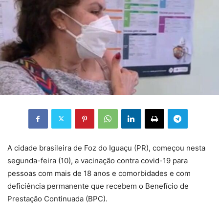
A cidade brasileira de Foz do Iguaçu (PR), começou nesta
segunda-feira (10), a vacinação contra covid-19 para
pessoas com mais de 18 anos e comorbidades e com
deficiência permanente que recebem o Benefício de
Prestação Continuada (BPC).