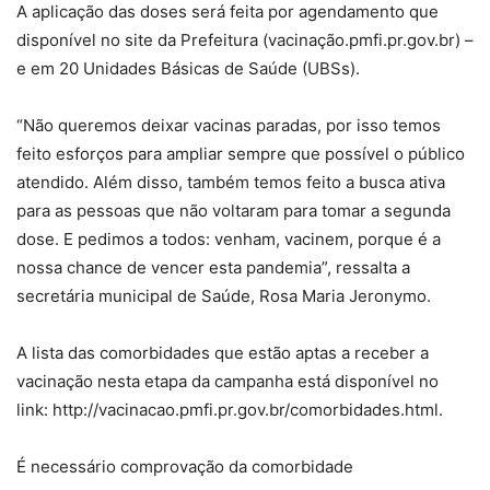
A aplicação das doses será feita por agendamento que
disponível no site da Prefeitura (vacinação.pmfi.pr.gov.br) –
e em 20 Unidades Básicas de Saúde (UBSs).
“Não queremos deixar vacinas paradas, por isso temos
feito esforços para ampliar sempre que possível o público
atendido. Além disso, também temos feito a busca ativa
para as pessoas que não voltaram para tomar a segunda
dose. E pedimos a todos: venham, vacinem, porque é a
nossa chance de vencer esta pandemia”, ressalta a
secretária municipal de Saúde, Rosa Maria Jeronymo.
A lista das comorbidades que estão aptas a receber a
vacinação nesta etapa da campanha está disponível no
link: http://vacinacao.pmfi.pr.gov.br/comorbidades.html.
É necessário comprovação da comorbidade