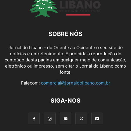
SOBRE NÓS
Jornal do Líbano - do Oriente ao Ocidente o seu site de
notícias e entretenimento. É proibida a reprodução do
conteúdo desta página em qualquer meio de comunicação,
eletrônico ou impresso, sem citar o Jornal do Líbano como
fonte.
Falecom:
comercial@jornaldolibano.com.br
SIGA-NOS