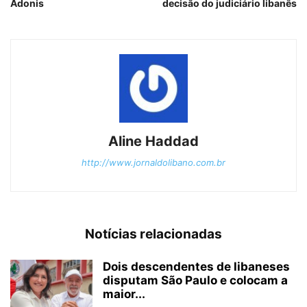
Adonis
decisão do judiciário libanês
Aline Haddad
http://www.jornaldolibano.com.br
Notícias relacionadas
Dois descendentes de libaneses
disputam São Paulo e colocam a
maior...