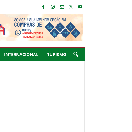
INTERNACIONAL
TURISMO