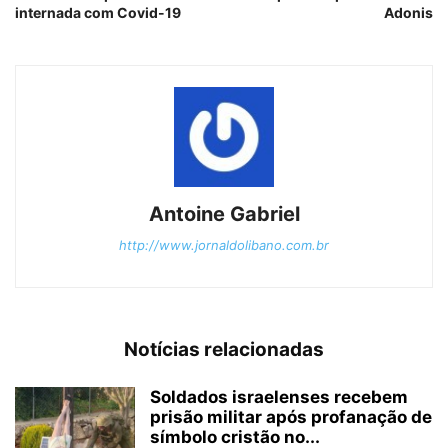
internada com Covid-19
Adonis
Antoine Gabriel
http://www.jornaldolibano.com.br
Notícias relacionadas
Soldados israelenses recebem
prisão militar após profanação de
símbolo cristão no...