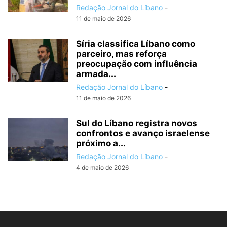
Redação Jornal do Líbano
-
11 de maio de 2026
Síria classifica Líbano como
parceiro, mas reforça
preocupação com influência
armada...
Redação Jornal do Líbano
-
11 de maio de 2026
Sul do Líbano registra novos
confrontos e avanço israelense
próximo a...
Redação Jornal do Líbano
-
4 de maio de 2026