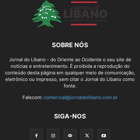
SOBRE NÓS
Jornal do Líbano - do Oriente ao Ocidente o seu site de
notícias e entretenimento. É proibida a reprodução do
conteúdo desta página em qualquer meio de comunicação,
eletrônico ou impresso, sem citar o Jornal do Líbano como
fonte.
Falecom:
comercial@jornaldolibano.com.br
SIGA-NOS