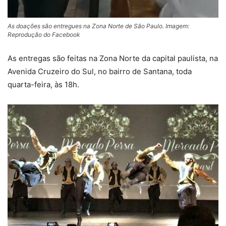
As doações são entregues na Zona Norte de São Paulo. Imagem:
Reprodução do Facebook
As entregas são feitas na Zona Norte da capital paulista, na
Avenida Cruzeiro do Sul, no bairro de Santana, toda
quarta-feira, às 18h.