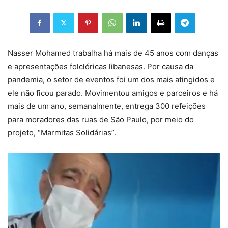
Nasser Mohamed trabalha há mais de 45 anos com danças
e apresentações folclóricas libanesas. Por causa da
pandemia, o setor de eventos foi um dos mais atingidos e
ele não ficou parado. Movimentou amigos e parceiros e há
mais de um ano, semanalmente, entrega 300 refeições
para moradores das ruas de São Paulo, por meio do
projeto, “Marmitas Solidárias”.