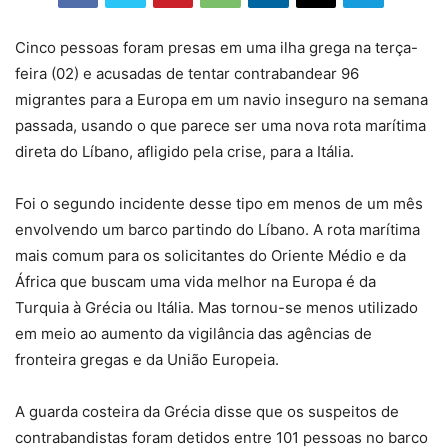
Cinco pessoas foram presas em uma ilha grega na terça-
feira (02) e acusadas de tentar contrabandear 96
migrantes para a Europa em um navio inseguro na semana
passada, usando o que parece ser uma nova rota marítima
direta do Líbano, afligido pela crise, para a Itália.
Foi o segundo incidente desse tipo em menos de um mês
envolvendo um barco partindo do Líbano. A rota marítima
mais comum para os solicitantes do Oriente Médio e da
África que buscam uma vida melhor na Europa é da
Turquia à Grécia ou Itália. Mas tornou-se menos utilizado
em meio ao aumento da vigilância das agências de
fronteira gregas e da União Europeia.
A guarda costeira da Grécia disse que os suspeitos de
contrabandistas foram detidos entre 101 pessoas no barco