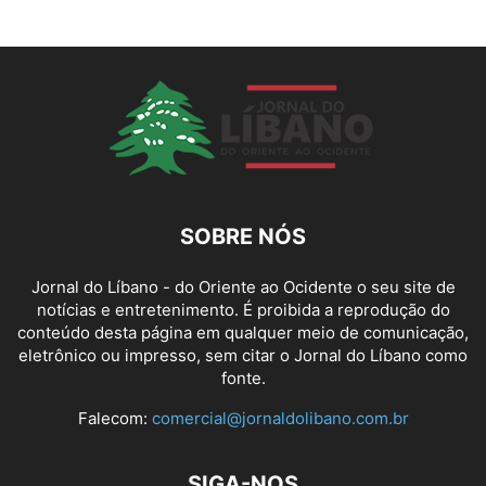
SOBRE NÓS
Jornal do Líbano - do Oriente ao Ocidente o seu site de
notícias e entretenimento. É proibida a reprodução do
conteúdo desta página em qualquer meio de comunicação,
eletrônico ou impresso, sem citar o Jornal do Líbano como
fonte.
Falecom:
comercial@jornaldolibano.com.br
SIGA-NOS