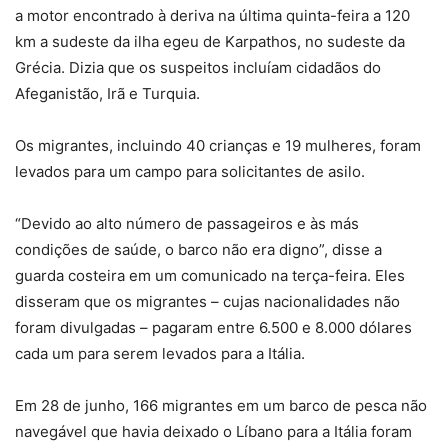
a motor encontrado à deriva na última quinta-feira a 120
km a sudeste da ilha egeu de Karpathos, no sudeste da
Grécia. Dizia que os suspeitos incluíam cidadãos do
Afeganistão, Irã e Turquia.
Os migrantes, incluindo 40 crianças e 19 mulheres, foram
levados para um campo para solicitantes de asilo.
“Devido ao alto número de passageiros e às más
condições de saúde, o barco não era digno”, disse a
guarda costeira em um comunicado na terça-feira. Eles
disseram que os migrantes – cujas nacionalidades não
foram divulgadas – pagaram entre 6.500 e 8.000 dólares
cada um para serem levados para a Itália.
Em 28 de junho, 166 migrantes em um barco de pesca não
navegável que havia deixado o Líbano para a Itália foram