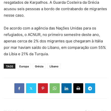
resgatados de Karpathos. A Guarda Costeira da Grécia
acusou seis pessoas a bordo de contrabando de migrantes
nesse caso.
De acordo com a agência das Nações Unidas para os
refugiados, o ACNUR, no primeiro semestre deste ano,
apenas cerca de 2% dos migrantes que chegaram à Itália
por mar haviam saído do Líbano, em comparação com 55%
da Líbia e 21% da Turquia.
TAGS
Europa
Grécia
Líbano