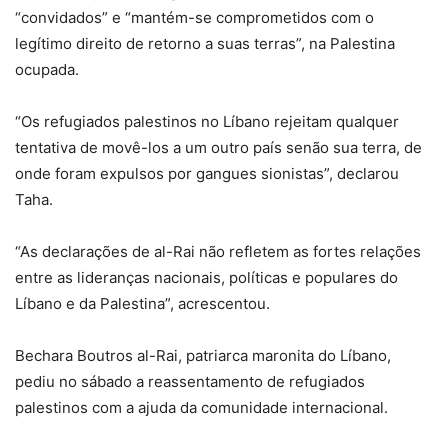
“convidados” e “mantém-se comprometidos com o
legítimo direito de retorno a suas terras”, na Palestina
ocupada.
“Os refugiados palestinos no Líbano rejeitam qualquer
tentativa de movê-los a um outro país senão sua terra, de
onde foram expulsos por gangues sionistas”, declarou
Taha.
“As declarações de al-Rai não refletem as fortes relações
entre as lideranças nacionais, políticas e populares do
Líbano e da Palestina”, acrescentou.
Bechara Boutros al-Rai, patriarca maronita do Líbano,
pediu no sábado a reassentamento de refugiados
palestinos com a ajuda da comunidade internacional.