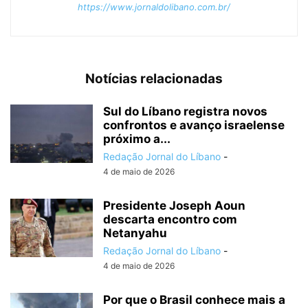
https://www.jornaldolibano.com.br/
Notícias relacionadas
Sul do Líbano registra novos
confrontos e avanço israelense
próximo a...
Redação Jornal do Líbano
-
4 de maio de 2026
Presidente Joseph Aoun
descarta encontro com
Netanyahu
Redação Jornal do Líbano
-
4 de maio de 2026
Por que o Brasil conhece mais a