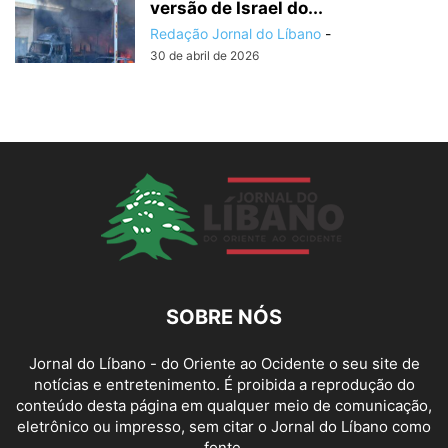
versão de Israel do...
Redação Jornal do Líbano
-
30 de abril de 2026
SOBRE NÓS
Jornal do Líbano - do Oriente ao Ocidente o seu site de
notícias e entretenimento. É proibida a reprodução do
conteúdo desta página em qualquer meio de comunicação,
eletrônico ou impresso, sem citar o Jornal do Líbano como
fonte.