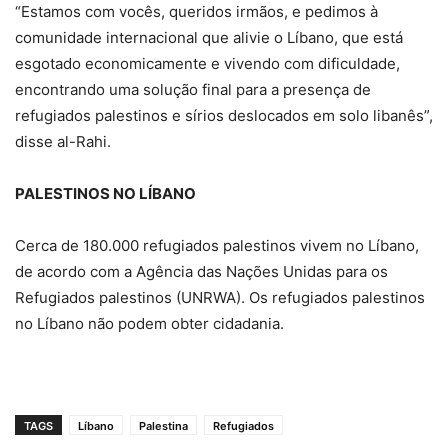
“Estamos com vocês, queridos irmãos, e pedimos à
comunidade internacional que alivie o Líbano, que está
esgotado economicamente e vivendo com dificuldade,
encontrando uma solução final para a presença de
refugiados palestinos e sírios deslocados em solo libanês”,
disse al-Rahi.
PALESTINOS NO LÍBANO
Cerca de 180.000 refugiados palestinos vivem no Líbano,
de acordo com a Agência das Nações Unidas para os
Refugiados palestinos (UNRWA). Os refugiados palestinos
no Líbano não podem obter cidadania.
TAGS
Líbano
Palestina
Refugiados